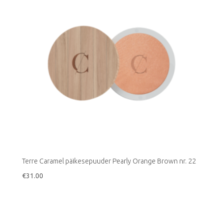
Terre Caramel päikesepuuder Pearly Orange Brown nr. 22
€
31.00