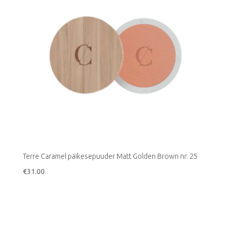
Terre Caramel päikesepuuder Matt Golden Brown nr. 25
€
31.00