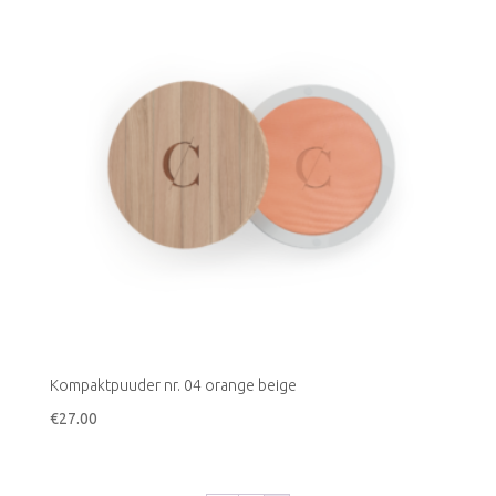
Kompaktpuuder nr. 04 orange beige
€
27.00