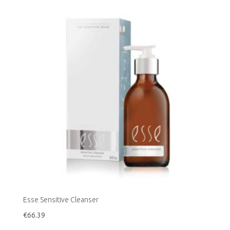
Esse Sensitive Cleanser
€
66.39