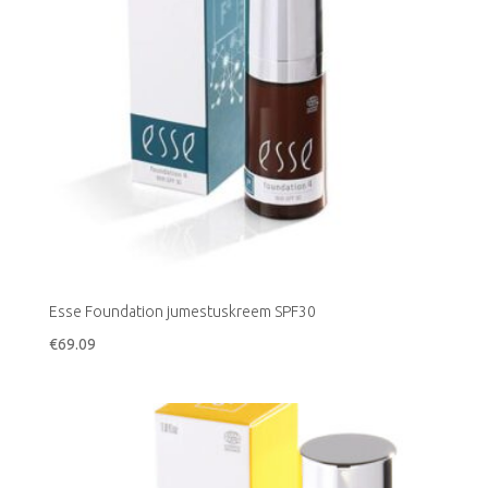
Esse Foundation jumestuskreem SPF30
€
69.09