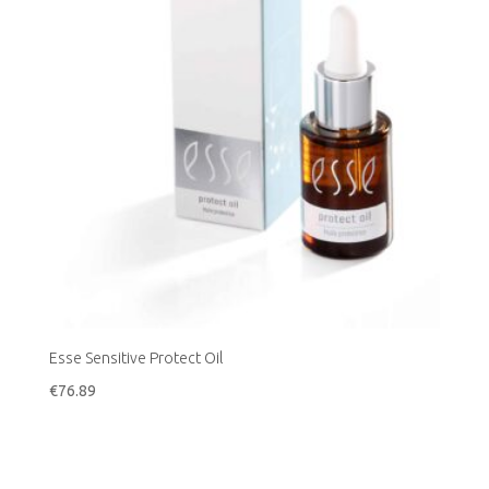
Esse Sensitive Protect Oil
€
76.89